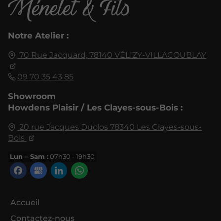
Notre Atelier :
70 Rue Jacquard,
78140
VÉLIZY-VILLACOUBLAY
09 70 35 43 85
Showroom
Howdens Plaisir / Les Clayes-sous-Bois :
20 rue Jacques Duclos
78340
Les Clayes-sous-
Bois
Lun – Sam :
07h30 - 19h30
Accueil
Contactez-nous