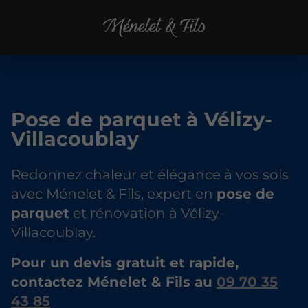
Pose de parquet à Vélizy-
Villacoublay
Redonnez chaleur et élégance à vos sols
avec Ménelet & Fils, expert en
pose de
parquet
et rénovation à Vélizy-
Villacoublay.
Pour un devis gratuit et rapide,
contactez Ménelet & Fils au
09 70 35
43 85