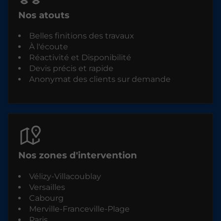
Nos atouts
Belles finitions des travaux
À l'écoute
Réactivité et Disponibilité
Devis précis et rapide
Anonymat des clients sur demande
Nos zones d'intervention
Vélizy-Villacoublay
Versailles
Cabourg
Merville-Franceville-Plage
Paris