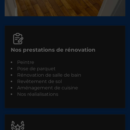
Nos prestations de rénovation
Peintre
Pose de parquet
Rénovation de salle de bain
Revêtement de sol
Aménagement de cuisine
Nos réalialisations