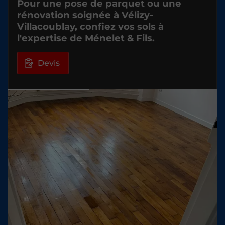
Pour une pose de parquet ou une
rénovation soignée à Vélizy-
Villacoublay, confiez vos sols à
l'expertise de Ménelet & Fils.
Devis