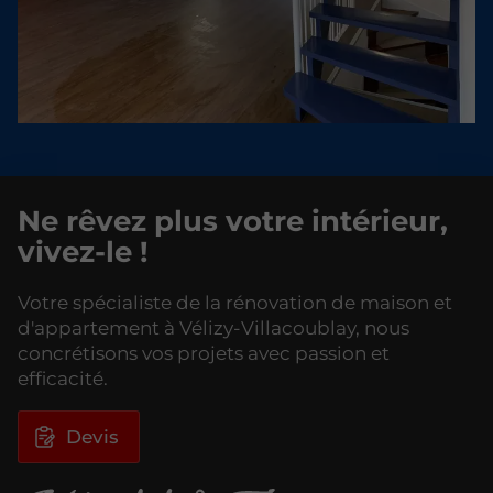
Ne rêvez plus votre intérieur,
vivez-le !
Votre spécialiste de la rénovation de maison et
d'appartement à Vélizy-Villacoublay, nous
concrétisons vos projets avec passion et
efficacité.
Devis