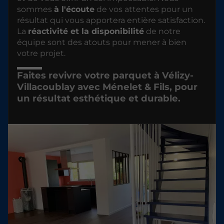
sommes
à l'écoute
de vos attentes pour un
résultat qui vous apportera entière satisfaction.
La
réactivité et la disponibilité
de notre
équipe sont des atouts pour mener à bien
votre projet.
Faites revivre votre parquet à Vélizy-
Villacoublay avec Ménelet & Fils, pour
un résultat esthétique et durable.