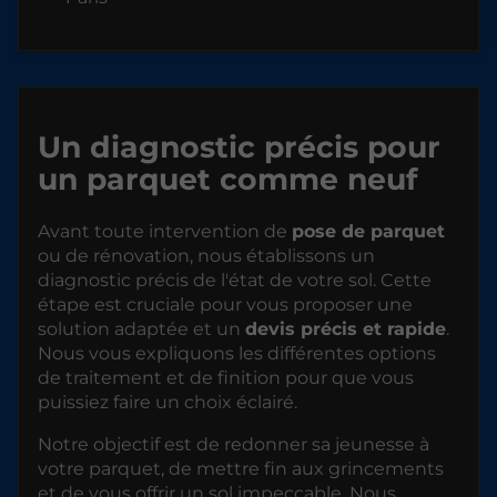
Un diagnostic précis pour
un parquet comme neuf
Avant toute intervention de
pose de parquet
ou de rénovation, nous établissons un
diagnostic précis de l'état de votre sol. Cette
étape est cruciale pour vous proposer une
solution adaptée et un
devis précis et rapide
.
Nous vous expliquons les différentes options
de traitement et de finition pour que vous
puissiez faire un choix éclairé.
Notre objectif est de redonner sa jeunesse à
votre parquet, de mettre fin aux grincements
et de vous offrir un sol impeccable. Nous